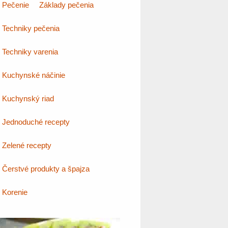
Pečenie
Základy pečenia
Techniky pečenia
Techniky varenia
Kuchynské náčinie
Kuchynský riad
Jednoduché recepty
Zelené recepty
Čerstvé produkty a špajza
Korenie