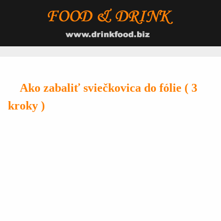
Ako zabaliť sviečkovica do fólie ( 3
kroky )