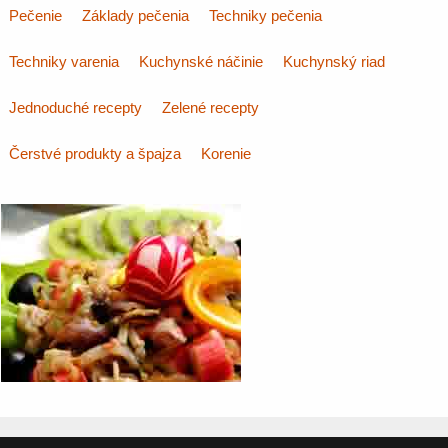
Pečenie
Základy pečenia
Techniky pečenia
Techniky varenia
Kuchynské náčinie
Kuchynský riad
Jednoduché recepty
Zelené recepty
Čerstvé produkty a špajza
Korenie