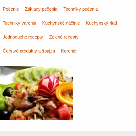
Pečenie
Základy pečenia
Techniky pečenia
Techniky varenia
Kuchynské náčinie
Kuchynský riad
Jednoduché recepty
Zelené recepty
Čerstvé produkty a špajza
Korenie