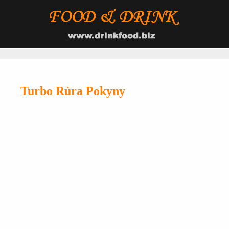
Turbo Rúra Pokyny