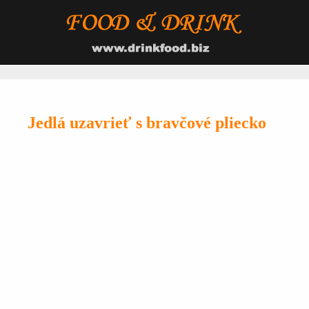
Jedlá uzavrieť s bravčové pliecko