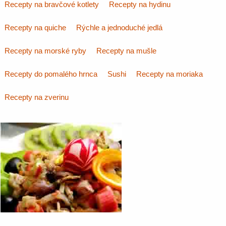
Recepty na bravčové kotlety
Recepty na hydinu
Recepty na quiche
Rýchle a jednoduché jedlá
Recepty na morské ryby
Recepty na mušle
Recepty do pomalého hrnca
Sushi
Recepty na moriaka
Recepty na zverinu