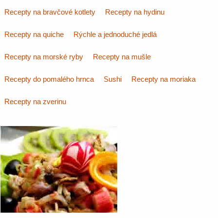
Recepty na bravčové kotlety
Recepty na hydinu
Recepty na quiche
Rýchle a jednoduché jedlá
Recepty na morské ryby
Recepty na mušle
Recepty do pomalého hrnca
Sushi
Recepty na moriaka
Recepty na zverinu