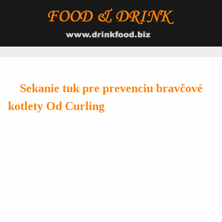
Sekanie tuk pre prevenciu bravčové
kotlety Od Curling