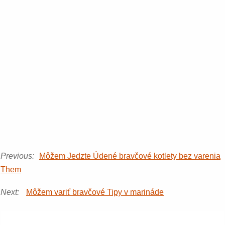
Previous:
Môžem Jedzte Údené bravčové kotlety bez varenia
Them
Next:
Môžem variť bravčové Tipy v marináde