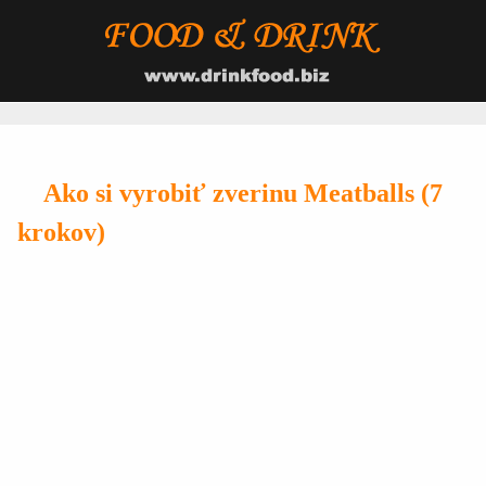
Ako si vyrobiť zverinu Meatballs (7
krokov)