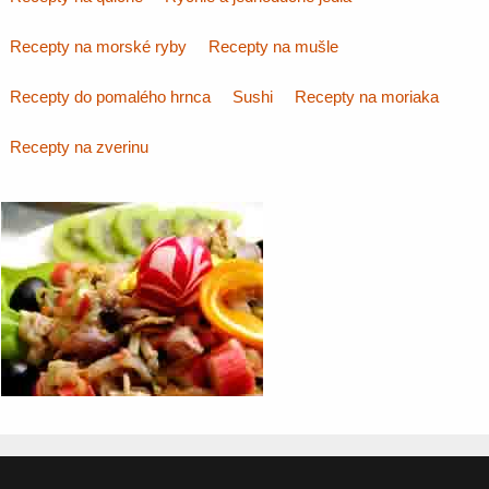
Recepty na morské ryby
Recepty na mušle
Recepty do pomalého hrnca
Sushi
Recepty na moriaka
Recepty na zverinu