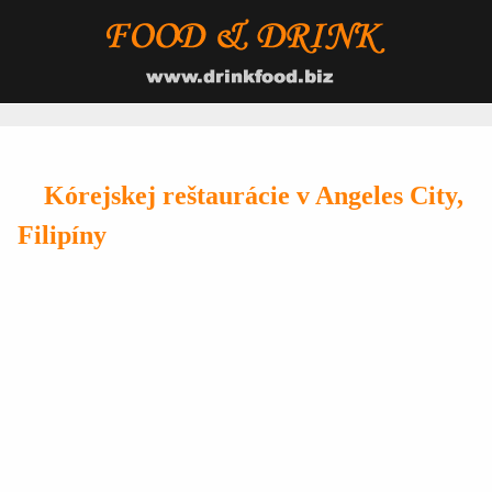
Kórejskej reštaurácie v Angeles City,
Filipíny