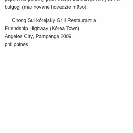
bulgogi (marinované hovädzie mäso).
Chong Sul kórejský Grill Restaurant a
Friendship Highway (Kórea Town)
Angeles City, Pampanga 2009
philippines