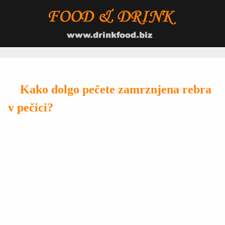
Kako dolgo pečete zamrznjena rebra
v pečici?