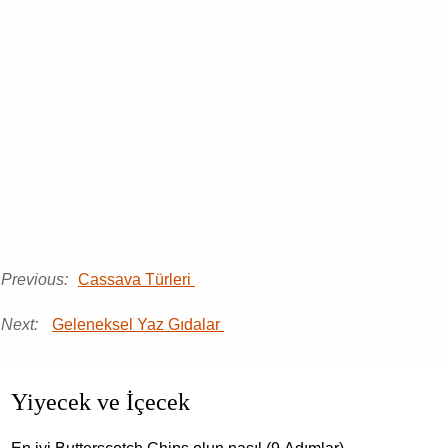
Previous:
Cassava Türleri
Next:
Geleneksel Yaz Gıdalar
Yiyecek ve İçecek