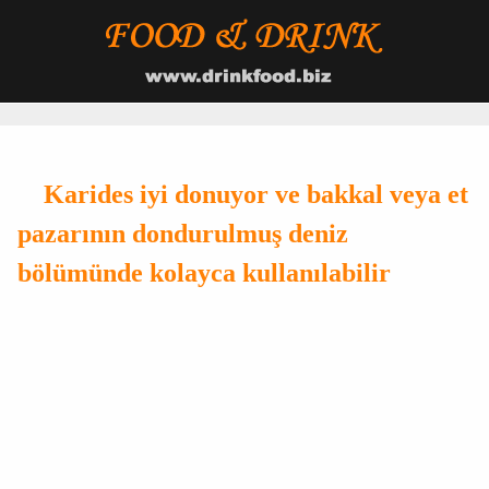
Karides iyi donuyor ve bakkal veya et
pazarının dondurulmuş deniz
bölümünde kolayca kullanılabilir