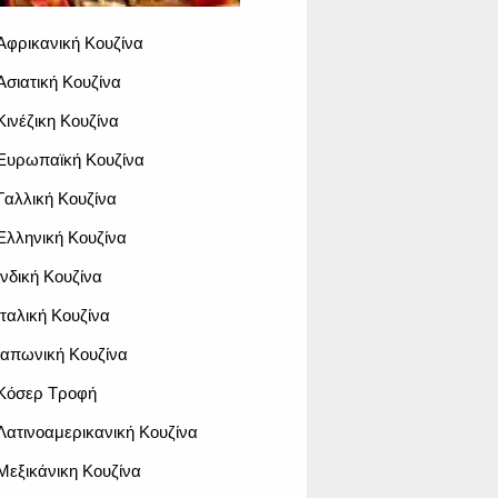
Αφρικανική Κουζίνα
Ασιατική Κουζίνα
Κινέζικη Κουζίνα
Ευρωπαϊκή Κουζίνα
Γαλλική Κουζίνα
Ελληνική Κουζίνα
Ινδική Κουζίνα
Ιταλική Κουζίνα
Ιαπωνική Κουζίνα
Κόσερ Τροφή
Λατινοαμερικανική Κουζίνα
Μεξικάνικη Κουζίνα