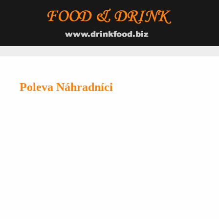
Poleva Náhradníci