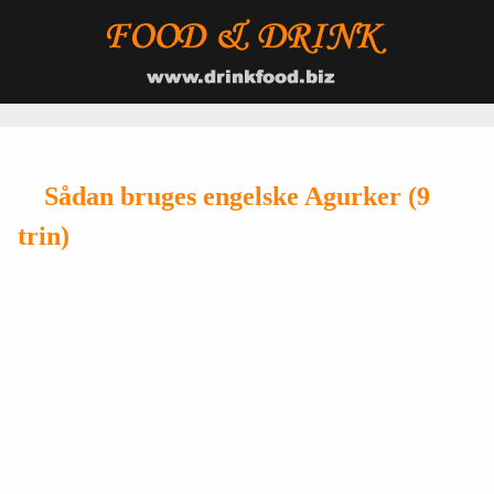
Sådan bruges engelske Agurker (9
trin)