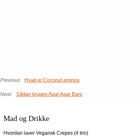
Previous:
Hvad er Coconut aminos
Next:
Sådan bruges Agar Agar Bars
Mad og Drikke
Hvordan laver Vegansk Crepes (4 trin)