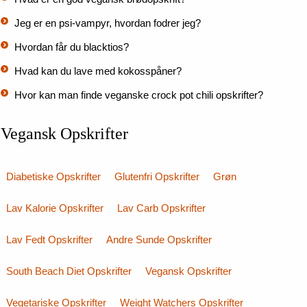
Jeg er en psi-vampyr, hvordan fodrer jeg?
Hvordan får du blacktios?
Hvad kan du lave med kokosspåner?
Hvor kan man finde veganske crock pot chili opskrifter?
Vegansk Opskrifter
Diabetiske Opskrifter
Glutenfri Opskrifter
Grøn
Lav Kalorie Opskrifter
Lav Carb Opskrifter
Lav Fedt Opskrifter
Andre Sunde Opskrifter
South Beach Diet Opskrifter
Vegansk Opskrifter
Vegetariske Opskrifter
Weight Watchers Opskrifter