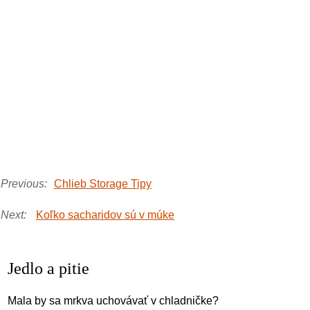
Previous:
Chlieb Storage Tipy
Next:
Koľko sacharidov sú v múke
Jedlo a pitie
Mala by sa mrkva uchovávať v chladničke?