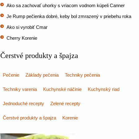
Ako sa zachovať uhorky s vriacom vodnom kúpeli Canner
Je Rump pečienka dobré, keby bol zmrazený v priebehu roka
Ako si vyrobiť Cmar
Cherry Korenie
Čerstvé produkty a špajza
Pečenie
Základy pečenia
Techniky pečenia
Techniky varenia
Kuchynské náčinie
Kuchynský riad
Jednoduché recepty
Zelené recepty
Čerstvé produkty a špajza
Korenie