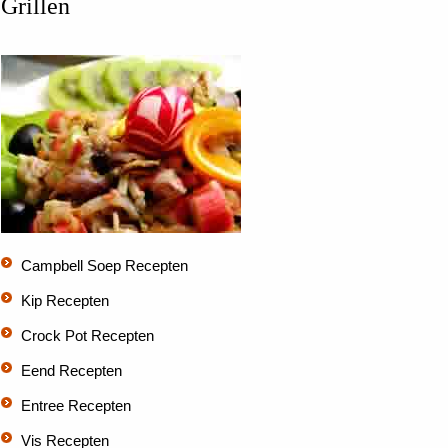
Grillen
Campbell Soep Recepten
Kip Recepten
Crock Pot Recepten
Eend Recepten
Entree Recepten
Vis Recepten