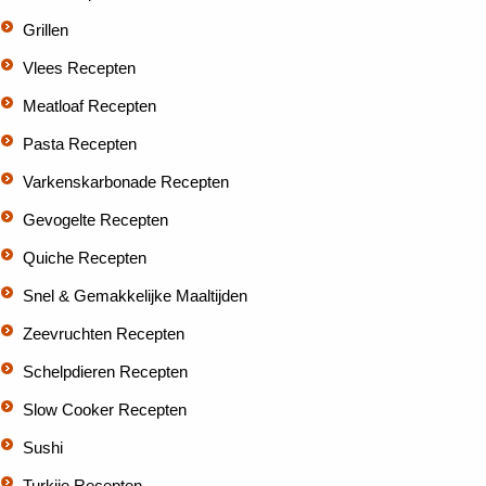
Grillen
Vlees Recepten
Meatloaf Recepten
Pasta Recepten
Varkenskarbonade Recepten
Gevogelte Recepten
Quiche Recepten
Snel & Gemakkelijke Maaltijden
Zeevruchten Recepten
Schelpdieren Recepten
Slow Cooker Recepten
Sushi
Turkije Recepten