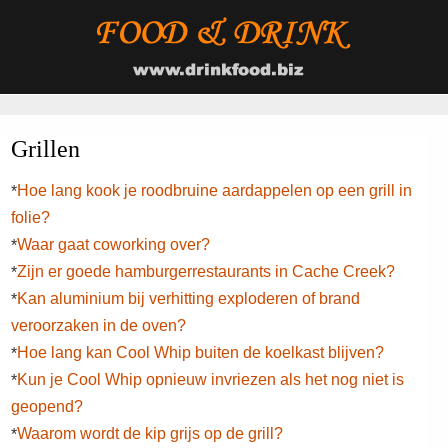
Grillen
Hoe lang kook je roodbruine aardappelen op een grill in
*
folie?
Waar gaat coworking over?
*
Zijn er goede hamburgerrestaurants in Cache Creek?
*
Kan aluminium bij verhitting exploderen of brand
*
veroorzaken in de oven?
Hoe lang kan Cool Whip buiten de koelkast blijven?
*
Kun je Cool Whip opnieuw invriezen als het nog niet is
*
geopend?
Waarom wordt de kip grijs op de grill?
*